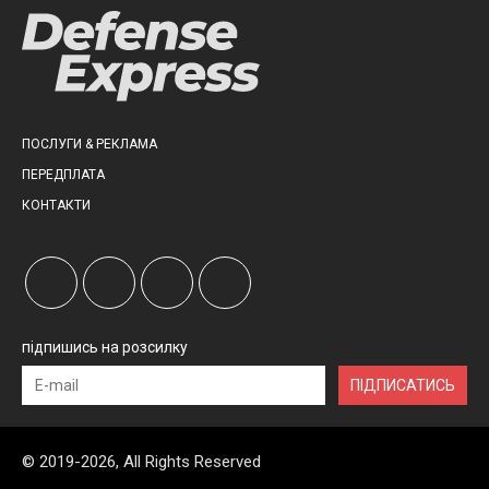
ПОСЛУГИ & РЕКЛАМА
ПЕРЕДПЛАТА
КОНТАКТИ
підпишись на розсилку
ПІДПИСАТИСЬ
© 2019-2026, All Rights Reserved