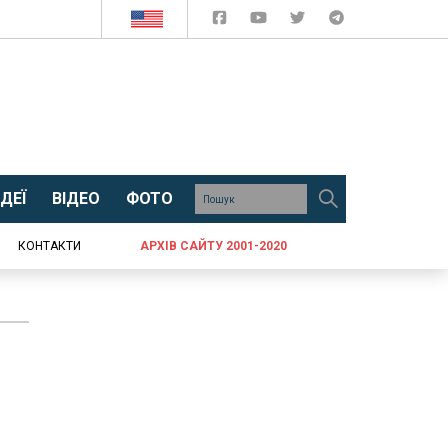
ДЕЇ
ВІДЕО
ФОТО
КОНТАКТИ
АРХІВ САЙТУ 2001-2020