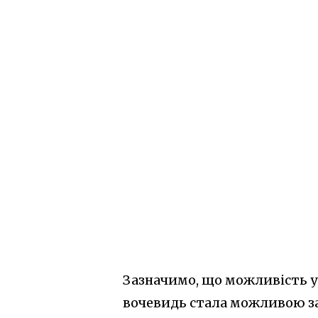
Зазначимо, що можливість у
вочевидь стала можливою з