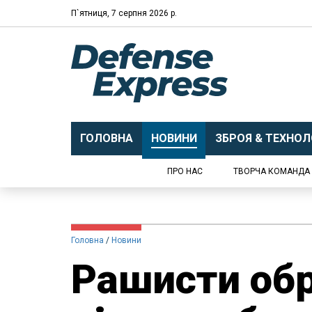
П`ятниця, 7 серпня 2026 р.
ГОЛОВНА
НОВИНИ
ЗБРОЯ & ТЕХНОЛО
ПРО НАС
ТВОРЧА КОМАНДА
Головна
Новини
Рашисти обр