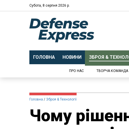
Субота, 8 серпня 2026 р.
ГОЛОВНА
НОВИНИ
ЗБРОЯ & ТЕХНОЛО
ПРО НАС
ТВОРЧА КОМАНДА
Головна
Зброя & Технології
Чому рішен