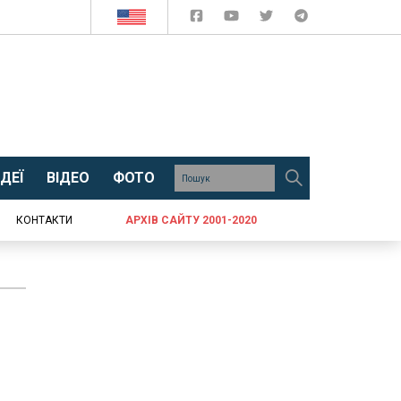
ДЕЇ
ВІДЕО
ФОТО
КОНТАКТИ
АРХІВ САЙТУ 2001-2020