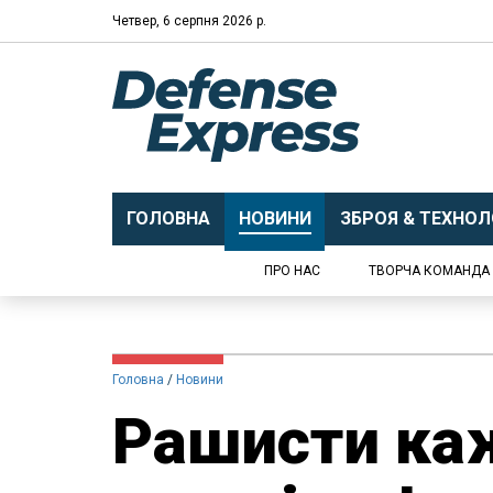
Четвер, 6 серпня 2026 р.
ГОЛОВНА
НОВИНИ
ЗБРОЯ & ТЕХНОЛО
ПРО НАС
ТВОРЧА КОМАНДА
Головна
Новини
Рашисти ка