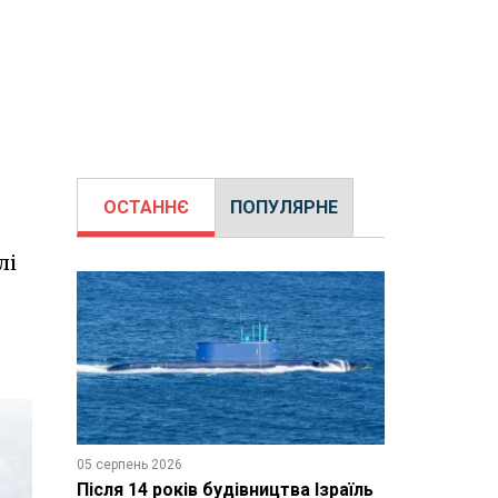
ОСТАННЄ
ПОПУЛЯРНЕ
лі
05 серпень 2026
Після 14 років будівництва Ізраїль