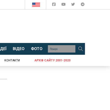
ДЕЇ
ВІДЕО
ФОТО
КОНТАКТИ
АРХІВ САЙТУ 2001-2020