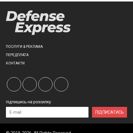
ПОСЛУГИ & РЕКЛАМА
ПЕРЕДПЛАТА
КОНТАКТИ
підпишись на розсилку
ПІДПИСАТИСЬ
© 2019-2026, All Rights Reserved