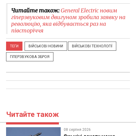
Читайте також:
General Electric новим
гіперзвуковим двигуном зробила заявку на
революцію, яка відбувається раз на
півсторіччя
ТЕГИ
ВІЙСЬКОВІ НОВИНИ
ВІЙСЬКОВІ ТЕХНОЛОГІЇ
ГІПЕРЗВУКОВА ЗБРОЯ
Читайте також
08 серпня 2026