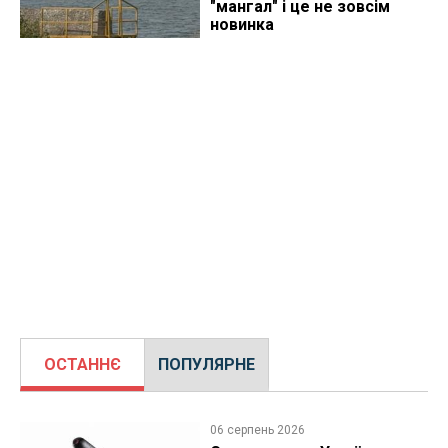
"мангал" і це не зовсім
новинка
ОСТАННЄ
ПОПУЛЯРНЕ
06 серпень 2026