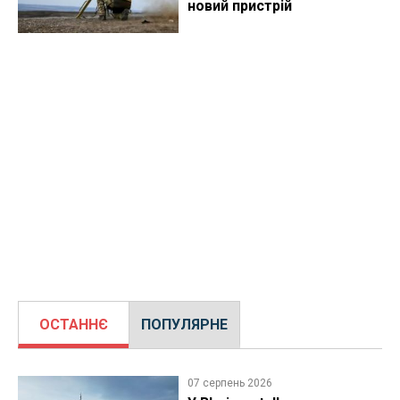
новий пристрій
ОСТАННЄ
ПОПУЛЯРНЕ
07 серпень 2026