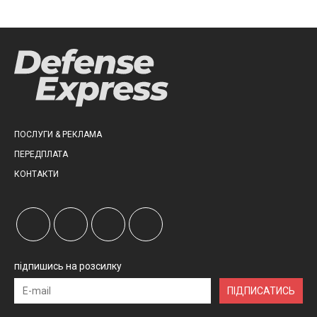
ПОСЛУГИ & РЕКЛАМА
ПЕРЕДПЛАТА
КОНТАКТИ
підпишись на розсилку
ПІДПИСАТИСЬ