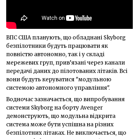
ВПС США планують, що обладнані Skyborg
безпілотники будуть працювати як
повністю автономно, так і у складі
мережевих груп, прив’язані через канали
передачі даних до пілотованих літаків. Всі
вони будуть керуватися "модульною
системою автономного управління".
Водночас зазначається, що випробування
системи Skyborg на борту Avenger
демонструють, що модульна відкрита
система може бути успішна на різних
безпілотних літаках. Не виключається, що