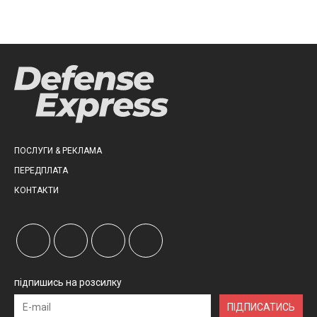
ПОСЛУГИ & РЕКЛАМА
ПЕРЕДПЛАТА
КОНТАКТИ
підпишись на розсилку
ПІДПИСАТИСЬ