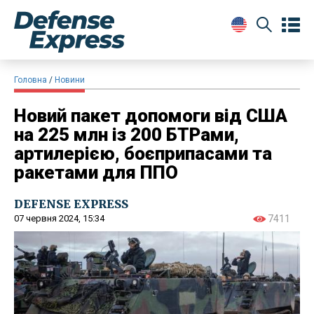
Головна
Новини
Новий пакет допомоги від США
на 225 млн із 200 БТРами,
артилерією, боєприпасами та
ракетами для ППО
DEFENSE EXPRESS
07 червня 2024, 15:34
7411