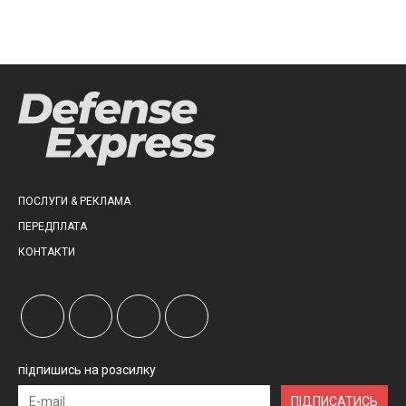
ПОСЛУГИ & РЕКЛАМА
ПЕРЕДПЛАТА
КОНТАКТИ
підпишись на розсилку
ПІДПИСАТИСЬ