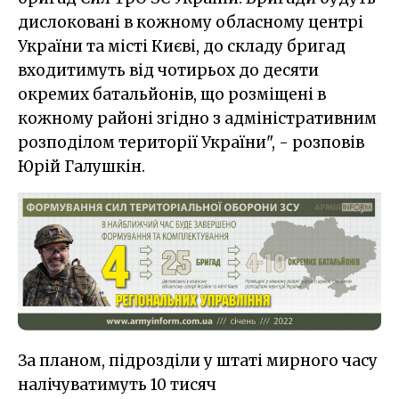
дислоковані в кожному обласному центрі
України та місті Києві, до складу бригад
входитимуть від чотирьох до десяти
окремих батальйонів, що розміщені в
кожному районі згідно з адміністративним
розподілом території України", - розповів
Юрій Галушкін.
За планом, підрозділи у штаті мирного часу
налічуватимуть 10 тисяч