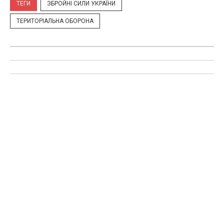
ТЕГИ
ЗБРОЙНІ СИЛИ УКРАЇНИ
ТЕРИТОРІАЛЬНА ОБОРОНА