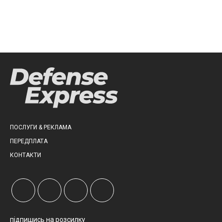
ПОСЛУГИ & РЕКЛАМА
ПЕРЕДПЛАТА
КОНТАКТИ
підпишись на розсилку