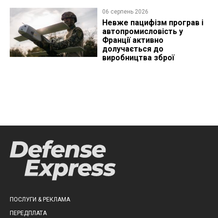
06 серпень 2026
Невже пацифізм програв і
автопромисловість у
Франції активно
долучається до
виробництва зброї
ПОСЛУГИ & РЕКЛАМА
ПЕРЕДПЛАТА