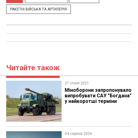
РАКЕТНІ ВІЙСЬКА ТА АРТИЛЕРІЯ
Читайте також
27 січня 2021
​Міноборони запропонувало
випробувати САУ "Богдана"
у найкоротші терміни
04 серпня 2026