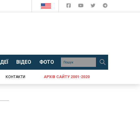
ДЕЇ
ВІДЕО
ФОТО
КОНТАКТИ
АРХІВ САЙТУ 2001-2020