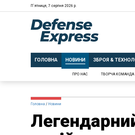
П`ятниця, 7 серпня 2026 р.
ГОЛОВНА
НОВИНИ
ЗБРОЯ & ТЕХНОЛО
ПРО НАС
ТВОРЧА КОМАНДА
Головна
Новини
Легендарни