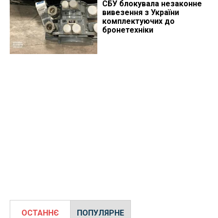
​СБУ блокувала незаконне
вивезення з України
комплектуючих до
бронетехніки
ОСТАННЄ
ПОПУЛЯРНЕ