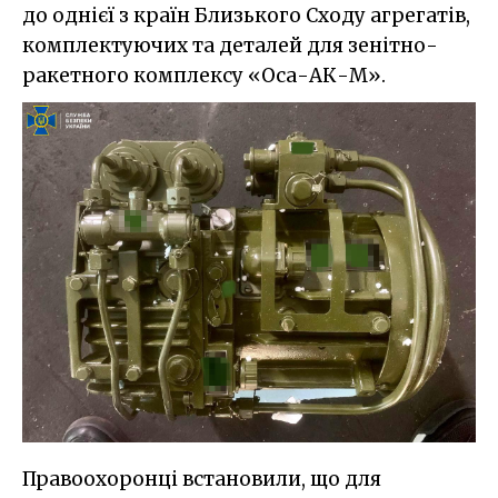
до однієї з країн Близького Сходу агрегатів,
комплектуючих та деталей для зенітно-
ракетного комплексу «Оса-АК-М».
Правоохоронці встановили, що для