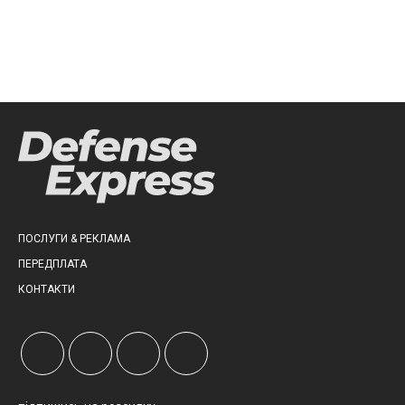
ПОСЛУГИ & РЕКЛАМА
ПЕРЕДПЛАТА
КОНТАКТИ