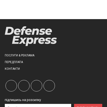
ПОСЛУГИ & РЕКЛАМА
ПЕРЕДПЛАТА
КОНТАКТИ
підпишись на розсилку