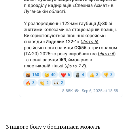
З іншого боку у боєприпаси можуть