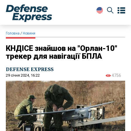
Головна
Новини
КНДІСЕ знайшов на "Орлан-10"
трекер для навігації БПЛА
DEFENSE EXPRESS
29 січня 2024, 16:22
4756