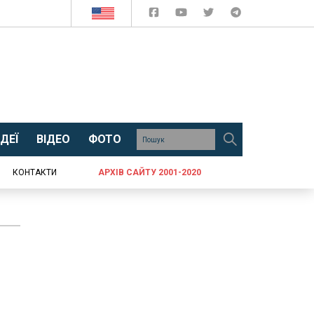
ДЕЇ
ВІДЕО
ФОТО
КОНТАКТИ
АРХІВ САЙТУ 2001-2020