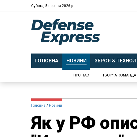
Субота, 8 серпня 2026 р.
ГОЛОВНА
НОВИНИ
ЗБРОЯ & ТЕХНОЛО
ПРО НАС
ТВОРЧА КОМАНДА
Головна
Новини
Як у РФ опи