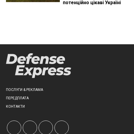
потенційно цікаві Україні
ПОСЛУГИ & РЕКЛАМА
ПЕРЕДПЛАТА
КОНТАКТИ