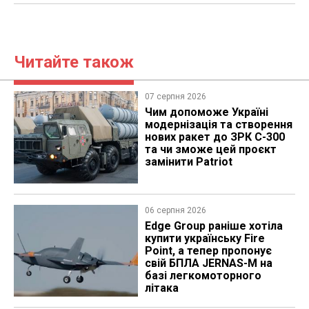
Читайте також
07 серпня 2026
Чим допоможе Україні
модернізація та створення
нових ракет до ЗРК С-300
та чи зможе цей проєкт
замінити Patriot
06 серпня 2026
Edge Group раніше хотіла
купити українську Fire
Point, а тепер пропонує
свій БПЛА JERNAS-M на
базі легкомоторного
літака