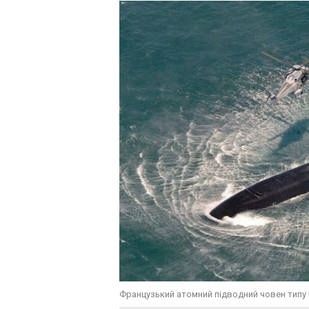
Французький атомний підводний човен типу 