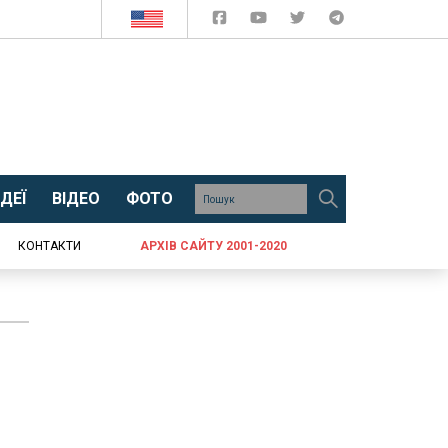
ДЕЇ
ВІДЕО
ФОТО
КОНТАКТИ
АРХІВ САЙТУ 2001-2020