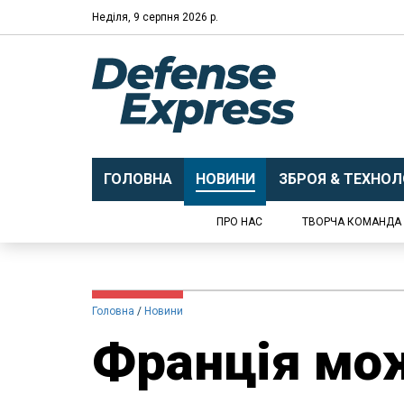
Неділя, 9 серпня 2026 р.
ГОЛОВНА
НОВИНИ
ЗБРОЯ & ТЕХНОЛО
ПРО НАС
ТВОРЧА КОМАНДА
Головна
Новини
Франція мо