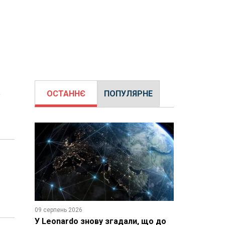
о
ОСТАННЄ
ПОПУЛЯРНЕ
09 серпень 2026
У Leonardo знову згадали, що до