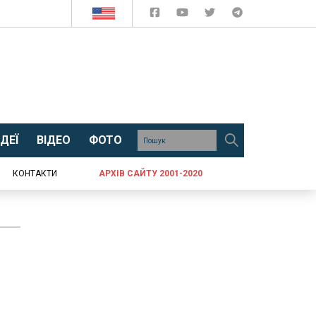
ДЕЇ
ВІДЕО
ФОТО
КОНТАКТИ
АРХІВ САЙТУ 2001-2020