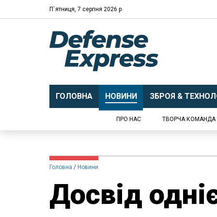
П`ятниця, 7 серпня 2026 р.
ГОЛОВНА
НОВИНИ
ЗБРОЯ & ТЕХНОЛО
ПРО НАС
ТВОРЧА КОМАНДА
Головна
Новини
Досвід одніє