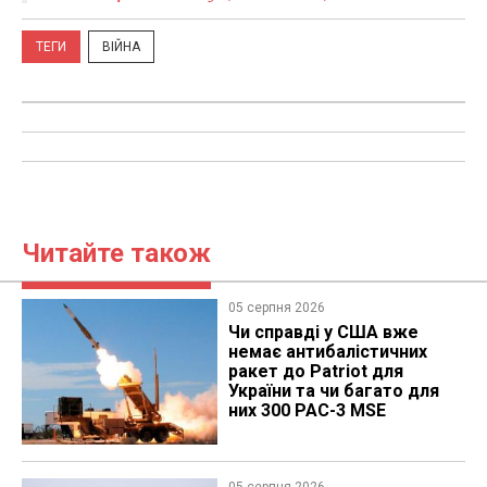
ТЕГИ
ВІЙНА
Читайте також
05 серпня 2026
Чи справді у США вже
немає антибалістичних
ракет до Patriot для
України та чи багато для
них 300 PAC-3 MSE
05 серпня 2026