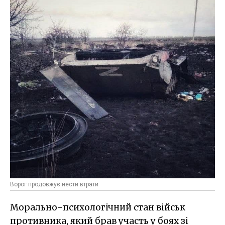
Ворог продовжує нести втрати
Морально-психологічний стан військ
противника, який брав участь у боях зі