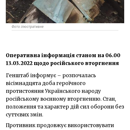
Фото ілюстративне
Оперативна інформація станом на 06.00
13.03.2022 щодо російського вторгнення
Генштаб інформує – розпочалась
вісімнадцята доба героїчного
протистояння Українського народу
російському воєнному вторгненню. Стан,
положення та характер дій сил оборони без
суттєвих змін.
Противник продовжує використовувати