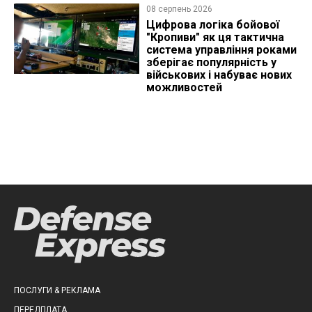
08 серпень 2026
Цифрова логіка бойової
"Кропиви" як ця тактична
система управління роками
зберігає популярність у
військових і набуває нових
можливостей
ПОСЛУГИ & РЕКЛАМА
ПЕРЕДПЛАТА