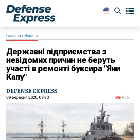
Головна
Новини
Державні підприємства з
невідомих причин не беруть
участі в ремонті буксира "Яни
Капу"
DEFENSE EXPRESS
09 вересня 2020, 09:30
915