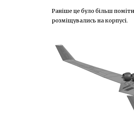
Раніше це було більш помітн
розміщувались на корпусі.