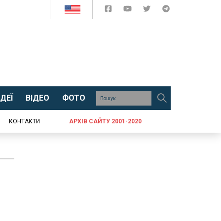
ДЕЇ
ВІДЕО
ФОТО
КОНТАКТИ
АРХІВ САЙТУ 2001-2020