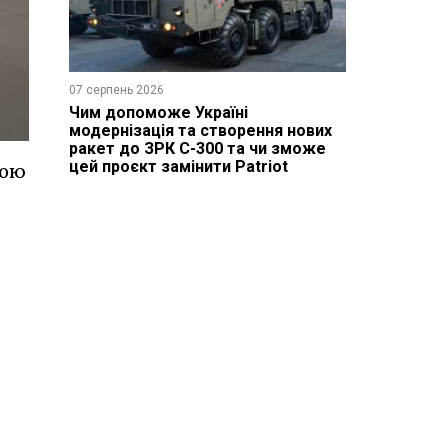
07 серпень 2026
Чим допоможе Україні
модернізація та створення нових
ракет до ЗРК С-300 та чи зможе
цей проєкт замінити Patriot
мою