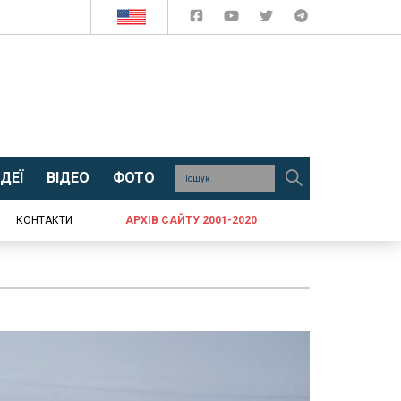
ДЕЇ
ВІДЕО
ФОТО
КОНТАКТИ
АРХІВ САЙТУ 2001-2020