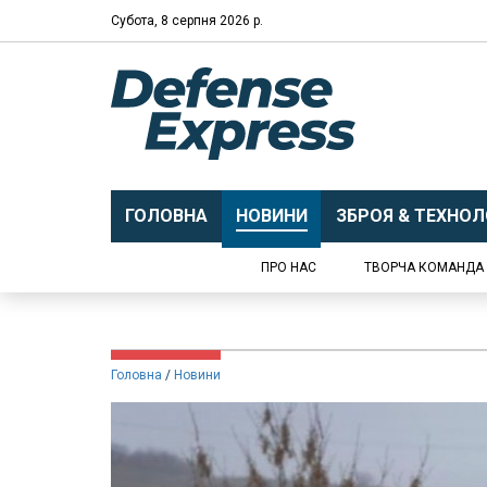
Субота, 8 серпня 2026 р.
ГОЛОВНА
НОВИНИ
ЗБРОЯ & ТЕХНОЛО
ПРО НАС
ТВОРЧА КОМАНДА
Головна
Новини