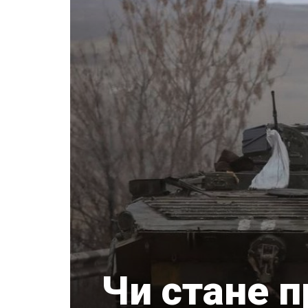
Чи стане 