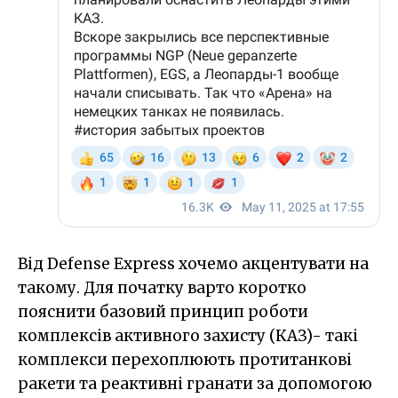
Від Defense Express хочемо акцентувати на
такому. Для початку варто коротко
пояснити базовий принцип роботи
комплексів активного захисту (КАЗ)- такі
комплекси перехоплюють протитанкові
ракети та реактивні гранати за допомогою