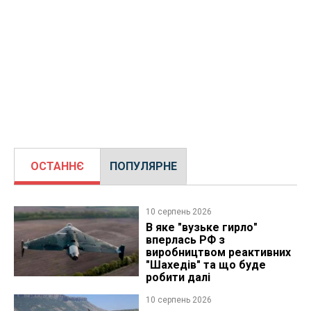
ОСТАННЄ
ПОПУЛЯРНЕ
10 серпень 2026
В яке "вузьке гирло"
вперлась РФ з
виробництвом реактивних
"Шахедів" та що буде
робити далі
10 серпень 2026