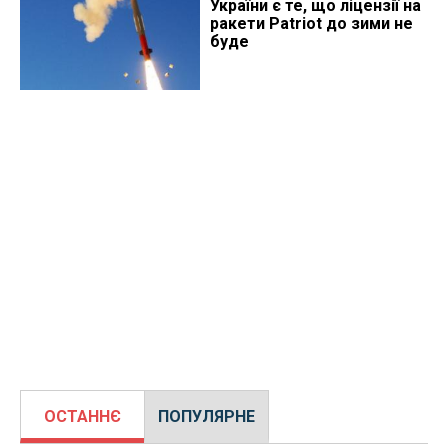
України є те, що ліцензії на
ракети Patriot до зими не
буде
ОСТАННЄ
ПОПУЛЯРНЕ