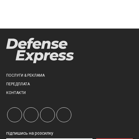
ПОСЛУГИ & РЕКЛАМА
ПЕРЕДПЛАТА
КОНТАКТИ
підпишись на розсилку