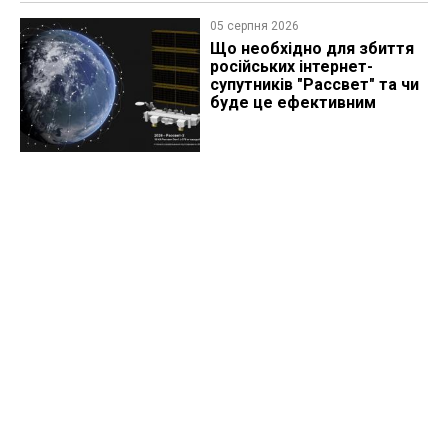
05 серпня 2026
Що необхідно для збиття
російських інтернет-
супутників "Рассвет" та чи
буде це ефективним