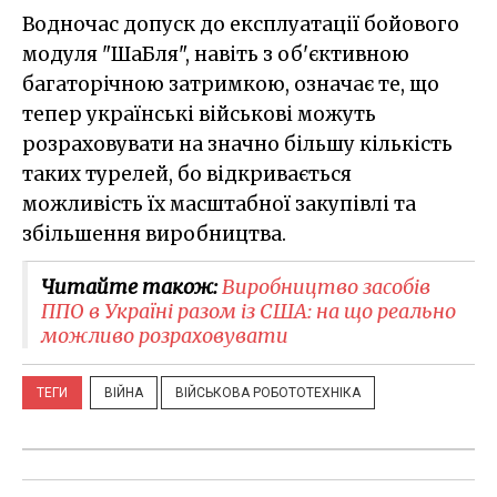
Водночас допуск до експлуатації бойового
модуля "ШаБля", навіть з об'єктивною
багаторічною затримкою, означає те, що
тепер українські військові можуть
розраховувати на значно більшу кількість
таких турелей, бо відкривається
можливість їх масштабної закупівлі та
збільшення виробництва.
Читайте також:
Виробництво засобів
ППО в Україні разом із США: на що реально
можливо розраховувати
ТЕГИ
ВІЙНА
ВІЙСЬКОВА РОБОТОТЕХНІКА