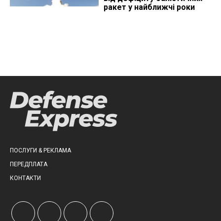
ракет у найближчі роки
ПОСЛУГИ & РЕКЛАМА
ПЕРЕДПЛАТА
КОНТАКТИ