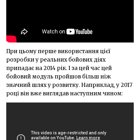
При цьому перше використання цієї
розробки у реальних бойових діях
припадає на 2014 рік. І за цей час цей
бойовий модуль пройшов більш ніж
значний шлях у розвитку. Наприклад, у 2017
році він вже виглядав наступним чином: