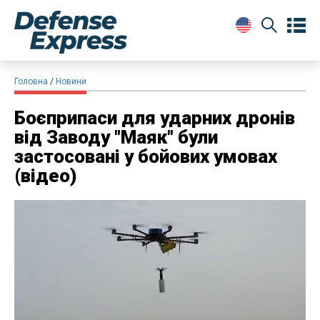
Головна
Новини
Боєприпаси для ударних дронів
від Заводу "Маяк" були
застосовані у бойових умовах
(відео)