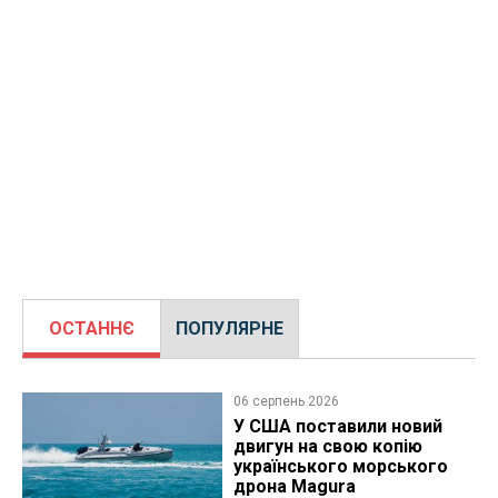
ОСТАННЄ
ПОПУЛЯРНЕ
06 серпень 2026
У США поставили новий
двигун на свою копію
українського морського
дрона Magura