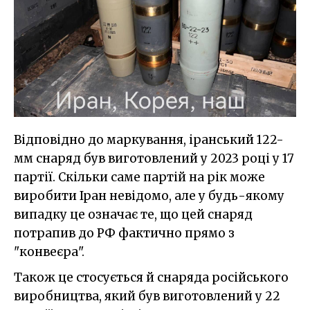
Відповідно до маркування, іранський 122-
мм снаряд був виготовлений у 2023 році у 17
партії. Скільки саме партій на рік може
виробити Іран невідомо, але у будь-якому
випадку це означає те, що цей снаряд
потрапив до РФ фактично прямо з
"конвеєра".
Також це стосується й снаряда російського
виробництва, який був виготовлений у 22