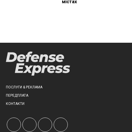
містах
ПОСЛУГИ & РЕКЛАМА
ПЕРЕДПЛАТА
КОНТАКТИ