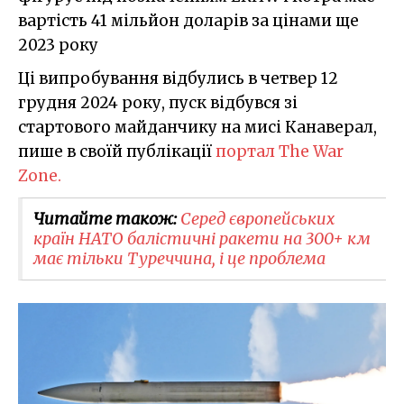
вартість 41 мільйон доларів за цінами ще
2023 року
Ці випробування відбулись в четвер 12
грудня 2024 року, пуск відбувся зі
стартового майданчику на мисі Канаверал,
пише в своїй публікації
портал The War
Zone.
Читайте також:
Серед європейських
країн НАТО балістичні ракети на 300+ км
має тільки Туреччина, і це проблема