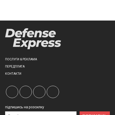
ПОСЛУГИ & РЕКЛАМА
ПЕРЕДПЛАТА
КОНТАКТИ
підпишись на розсилку