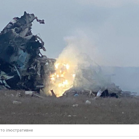
фото ілюстративне