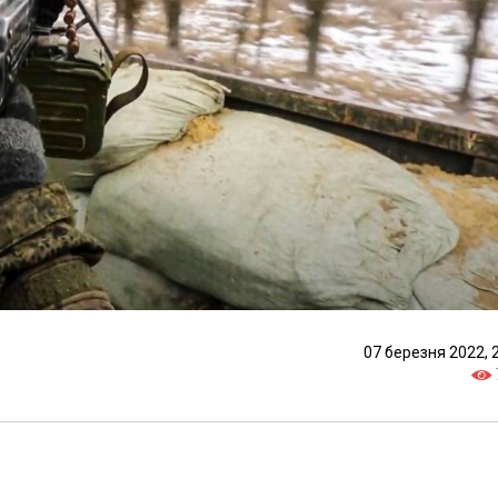
07 березня 2022, 