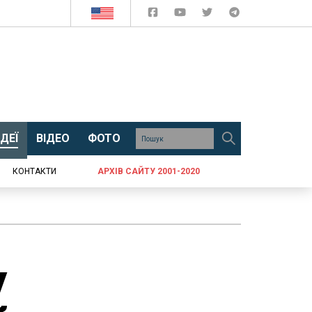
ДЕЇ
ВІДЕО
ФОТО
КОНТАКТИ
АРХІВ САЙТУ 2001-2020
у