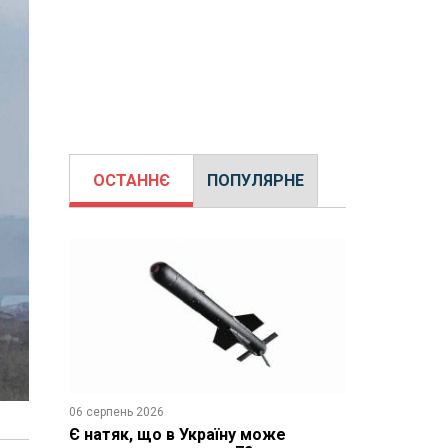
ОСТАННЄ
ПОПУЛЯРНЕ
06 серпень 2026
Є натяк, що в Україну може