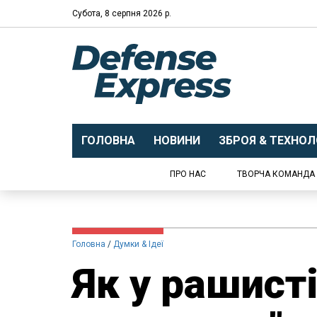
Субота, 8 серпня 2026 р.
ГОЛОВНА
НОВИНИ
ЗБРОЯ & ТЕХНОЛО
ПРО НАС
ТВОРЧА КОМАНДА
Головна
Думки & Ідеї
Як у рашист