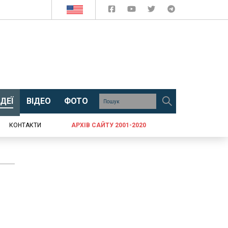
ДЕЇ
ВІДЕО
ФОТО
КОНТАКТИ
АРХІВ САЙТУ 2001-2020