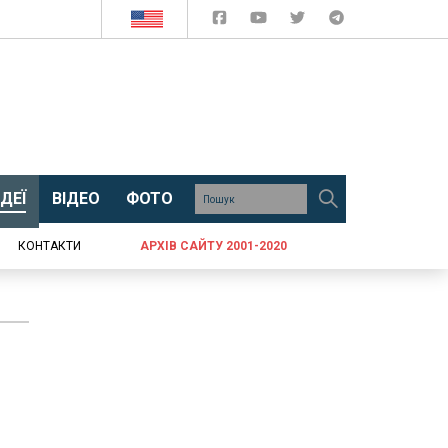
ДЕЇ
ВІДЕО
ФОТО
КОНТАКТИ
АРХІВ САЙТУ 2001-2020