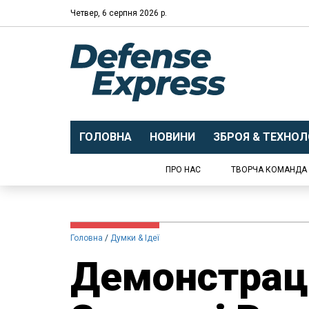
Четвер, 6 серпня 2026 р.
ГОЛОВНА
НОВИНИ
ЗБРОЯ & ТЕХНОЛО
ПРО НАС
ТВОРЧА КОМАНДА
Головна
Думки & Ідеї
Демонстраці