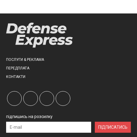
ПОСЛУГИ & РЕКЛАМА
ПЕРЕДПЛАТА
КОНТАКТИ
підпишись на розсилку
ПІДПИСАТИСЬ