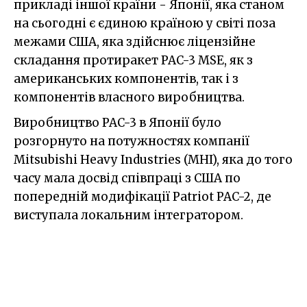
прикладі іншої країни - Японії, яка станом
на сьогодні є єдиною країною у світі поза
межами США, яка здійснює ліцензійне
складання протиракет PAC-3 MSE, як з
американських компонентів, так і з
компонентів власного виробництва.
Виробництво PAC-3 в Японії було
розгорнуто на потужностях компанії
Mitsubishi Heavy Industries (MHI), яка до того
часу мала досвід співпраці з США по
попередній модифікації Patriot PAC-2, де
виступала локальним інтегратором.