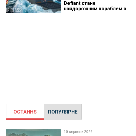
Defiant стане
найдорожчим кораблем в
історії
ОСТАННЄ
ПОПУЛЯРНЕ
10 серпень 2026