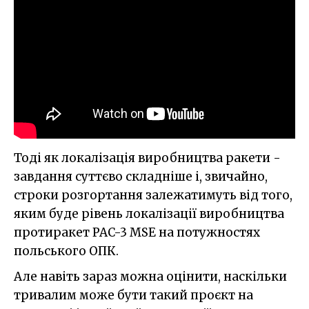
Тоді як локалізація виробництва ракети -
завдання суттєво складніше і, звичайно,
строки розгортання залежатимуть від того,
яким буде рівень локалізації виробництва
протиракет PAC-3 MSE на потужностях
польського ОПК.
Але навіть зараз можна оцінити, наскільки
тривалим може бути такий проєкт на