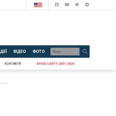
ДЕЇ
ВІДЕО
ФОТО
КОНТАКТИ
АРХІВ САЙТУ 2001-2020