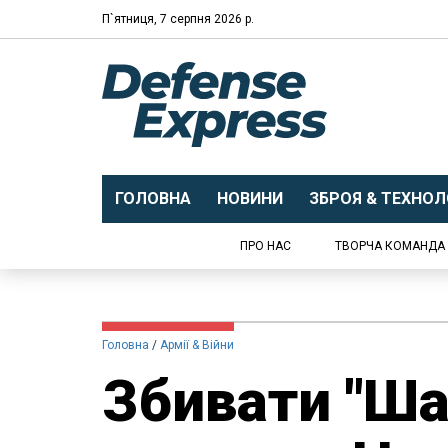
П`ятниця, 7 серпня 2026 р.
ГОЛОВНА
НОВИНИ
ЗБРОЯ & ТЕХНОЛО
ПРО НАС
ТВОРЧА КОМАНДА
Головна
Армії & Війни
Збивати "Ша