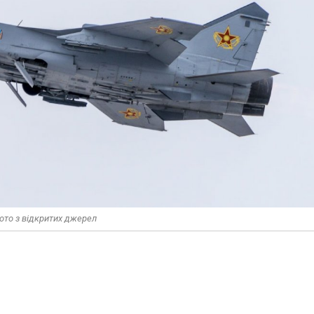
ото з відкритих джерел