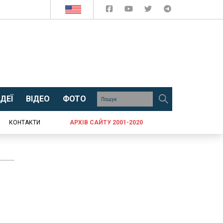
ДЕЇ
ВІДЕО
ФОТО
КОНТАКТИ
АРХІВ САЙТУ 2001-2020