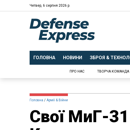
Четвер, 6 серпня 2026 р.
ГОЛОВНА
НОВИНИ
ЗБРОЯ & ТЕХНОЛО
ПРО НАС
ТВОРЧА КОМАНДА
Головна
Армії & Війни
Свої МиГ-31