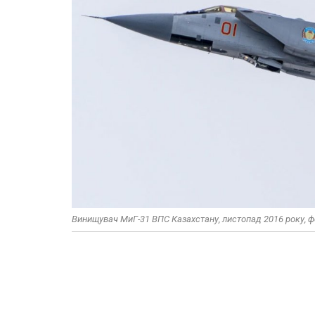
Винищувач МиГ-31 ВПС Казахстану, листопад 2016 року, ф