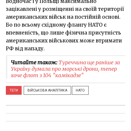
Водночас і у Польщі максимально
зацікавлені у розміщенні на своїй території
американських військ на постійній основі.
Бо по всьому східному флангу НАТО є
впевненість, що лише фізична присутність
американських військових може втримати
РФ від нападу.
Читайте також:
Туреччина ще раніше за
Україну думала про морські дрони, тепер
хоче флот з 104 "камікадзе"
ТЕГИ
ВІЙСЬКОВА АНАЛІТИКА
НАТО