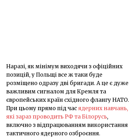
Наразі, як мінімум виходячи з офіційних
позицій, у Польщі все ж таки буде
розміщено одразу дві бригади. А це є дуже
важливим сигналом для Кремля та
європейських країн східного флангу НАТО.
При цьому прямо під час
ядерних навчань,
які зараз проводить РФ та Білорусь
,
включно з відпрацюванням використання
тактичного ядерного озброєння.