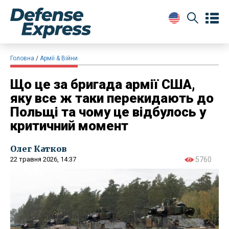
Головна
Армії & Війни
Що це за бригада армії США,
яку все ж таки перекидають до
Польщі та чому це відбулось у
критичний момент
Олег Катков
22 травня 2026, 14:37
5760