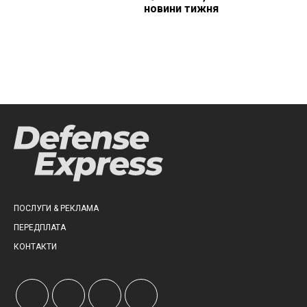
новини тижня
ПОСЛУГИ & РЕКЛАМА
ПЕРЕДПЛАТА
КОНТАКТИ