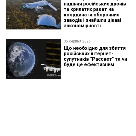
падіння російських дронів
та крилатих ракет на
координати оборонних
заводів і знайшли цікаві
закономірності
05 серпня 2026
Що необхідно для збиття
російських інтернет-
супутників "Рассвет" та чи
буде це ефективним