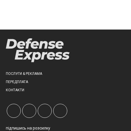
ПОСЛУГИ & РЕКЛАМА
ПЕРЕДПЛАТА
КОНТАКТИ
підпишись на розсилку