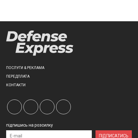
ПОСЛУГИ & РЕКЛАМА
ПЕРЕДПЛАТА
КОНТАКТИ
підпишись на розсилку
ПІДПИСАТИСЬ