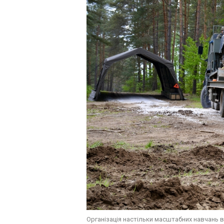
Організація настільки масштабних навчань в