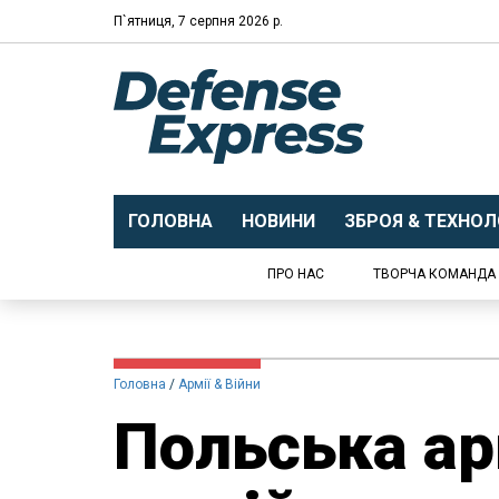
П`ятниця, 7 серпня 2026 р.
ГОЛОВНА
НОВИНИ
ЗБРОЯ & ТЕХНОЛО
ПРО НАС
ТВОРЧА КОМАНДА
Головна
Армії & Війни
Польська ар