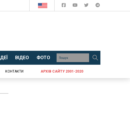
ДЕЇ
ВІДЕО
ФОТО
КОНТАКТИ
АРХІВ САЙТУ 2001-2020