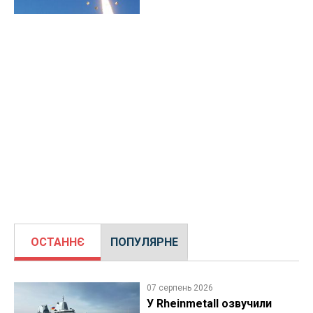
ОСТАННЄ
ПОПУЛЯРНЕ
07 серпень 2026
У Rheinmetall озвучили