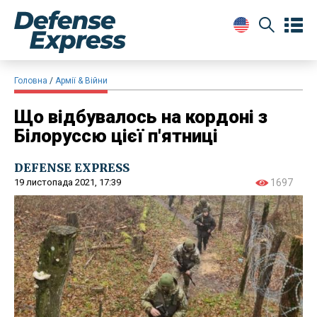
Головна
Армії & Війни
Що відбувалось на кордоні з
Білоруссю цієї п'ятниці
DEFENSE EXPRESS
19 листопада 2021, 17:39
1697