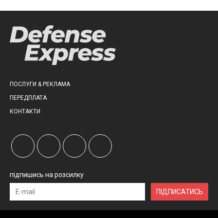
ПОСЛУГИ & РЕКЛАМА
ПЕРЕДПЛАТА
КОНТАКТИ
підпишись на розсилку
ПІДПИСАТИСЬ