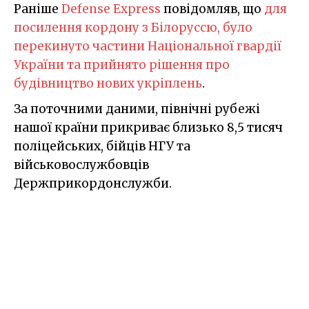
Раніше
Defense Express
повідомляв, що
для
посилення кордону з Білоруссю, було
перекинуто частини Національної гвардії
України та прийнято рішення про
будівництво нових укріплень
.
За поточними даними, північні рубежі
нашої країни прикриває близько 8,5 тисяч
поліцейських, бійців НГУ та
військовослужбовців
Держприкордонслужби.