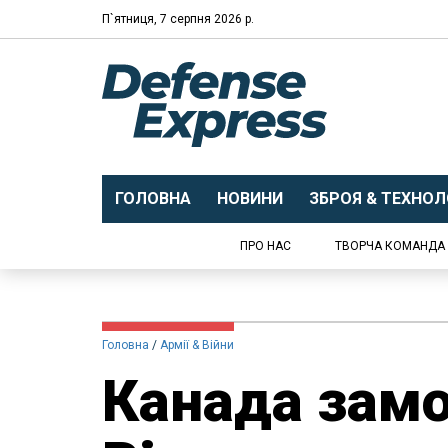
П`ятниця, 7 серпня 2026 р.
ГОЛОВНА
НОВИНИ
ЗБРОЯ & ТЕХНОЛО
ПРО НАС
ТВОРЧА КОМАНДА
Головна
Армії & Війни
Канада замо