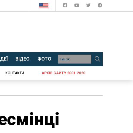
ДЕЇ
ВІДЕО
ФОТО
КОНТАКТИ
АРХІВ САЙТУ 2001-2020
есмінці