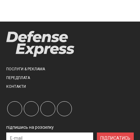
ПОСЛУГИ & РЕКЛАМА
ПЕРЕДПЛАТА
КОНТАКТИ
підпишись на розсилку
ПІДПИСАТИСЬ