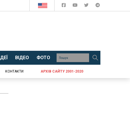
ДЕЇ
ВІДЕО
ФОТО
КОНТАКТИ
АРХІВ САЙТУ 2001-2020