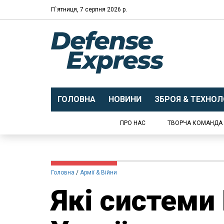
П`ятниця, 7 серпня 2026 р.
ГОЛОВНА
НОВИНИ
ЗБРОЯ & ТЕХНОЛО
ПРО НАС
ТВОРЧА КОМАНДА
Головна
Армії & Війни
Які систем