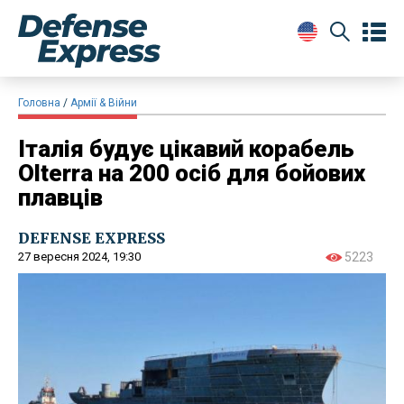
Головна
Армії & Війни
Італія будує цікавий корабель
Olterra на 200 осіб для бойових
плавців
DEFENSE EXPRESS
27 вересня 2024, 19:30
5223